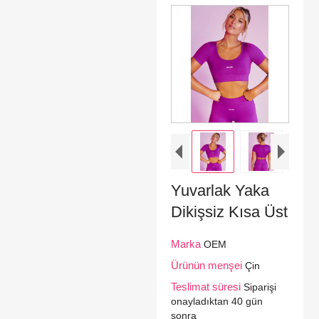
Yuvarlak Yaka
Dikişsiz Kısa Üst
Marka
OEM
Ürünün menşei
Çin
Teslimat süresi
Siparişi
onayladıktan 40 gün
sonra